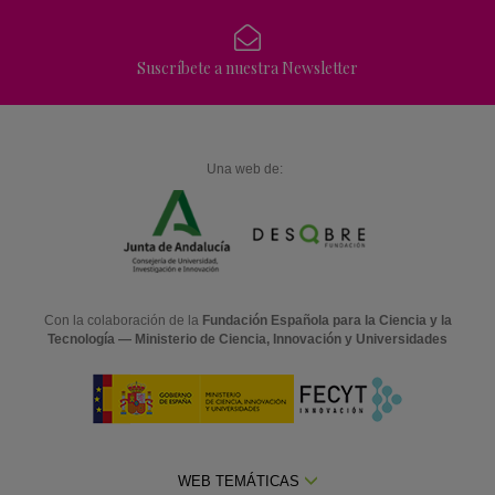
Suscríbete a nuestra Newsletter
Una web de:
Con la colaboración de la
Fundación Española para la Ciencia y la
Tecnología — Ministerio de Ciencia, Innovación y Universidades
WEB TEMÁTICAS