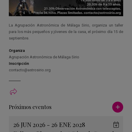
La Agrupación Astronómica de Málaga Sirio, organiza un taller
para los más pequeños y jóvenes de la casa, el próximo día 15 de
septiembre.
Organiza
Agrupación Astronómica de Málaga Sirio
Inscripción
contacto@astrosirio.org
Ver má
Próximos eventos
26 JUN 2026 - 26 ENE 2028
Guard