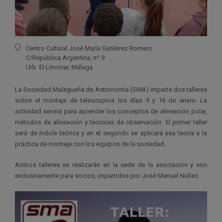
Ubicación
Centro Cultural José María Gutiérrez Romero
C/República Argentina, nº 9
Urb. El Limonar, Málaga
La Sociedad Malagueña de Astronomía (SMA) imparte dos talleres
sobre el montaje de telescopios los días 9 y 16 de enero. La
actividad servirá para aprender los conceptos de alineación polar,
métodos de alineación y técnicas de observación. El primer taller
será de índole teórica y en el segundo se aplicará esa teoría a la
práctica de montaje con los equipos de la sociedad.
Ambos talleres se realizarán en la sede de la asociación y son
exclusivamente para socios, impartidos por José Manuel Núñez.