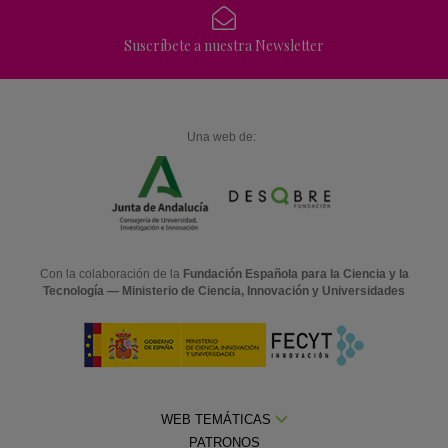
Suscríbete a nuestra Newsletter
Una web de:
Con la colaboración de la
Fundación Española para la Ciencia y la
Tecnología — Ministerio de Ciencia, Innovación y Universidades
WEB TEMÁTICAS
PATRONOS