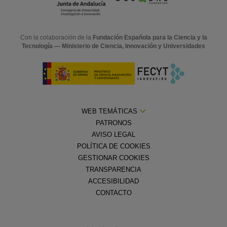
Con la colaboración de la
Fundación Española para la Ciencia y la
Tecnología — Ministerio de Ciencia, Innovación y Universidades
WEB TEMÁTICAS
PATRONOS
AVISO LEGAL
POLÍTICA DE COOKIES
GESTIONAR COOKIES
TRANSPARENCIA
ACCESIBILIDAD
CONTACTO