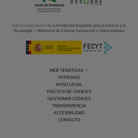
Con la colaboración de la
Fundación Española para la Ciencia y la
Tecnología — Ministerio de Ciencia, Innovación y Universidades
WEB TEMÁTICAS
PATRONOS
AVISO LEGAL
POLÍTICA DE COOKIES
GESTIONAR COOKIES
TRANSPARENCIA
ACCESIBILIDAD
CONTACTO