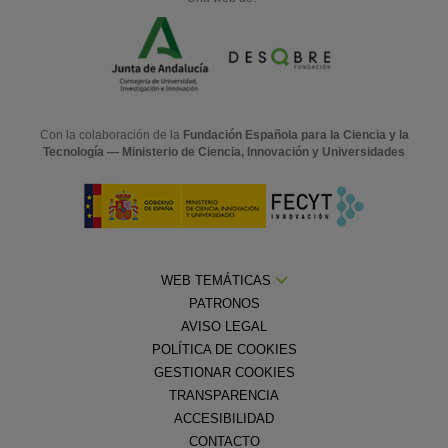
Con la colaboración de la
Fundación Española para la Ciencia y la
Tecnología — Ministerio de Ciencia, Innovación y Universidades
WEB TEMÁTICAS
PATRONOS
AVISO LEGAL
POLÍTICA DE COOKIES
GESTIONAR COOKIES
TRANSPARENCIA
ACCESIBILIDAD
CONTACTO