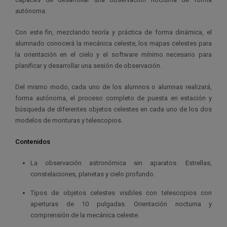
autónoma.
Con este fin, mezclando teoría y práctica de forma dinámica, el
alumnado conocerá la mecánica celeste, los mapas celestes para
la orientación en el cielo y el software mínimo necesario para
planificar y desarrollar una sesión de observación.
Del mismo modo, cada uno de los alumnos o alumnas realizará,
forma autónoma, el proceso completo de puesta en estación y
búsqueda de diferentes objetos celestes en cada uno de los dos
modelos de monturas y telescopios.
Contenidos
La observación astronómica sin aparatos. Estrellas,
constelaciones, planetas y cielo profundo.
Tipos de objetos celestes visibles con telescopios con
aperturas de 10 pulgadas. Orientación nocturna y
comprensión de la mecánica celeste.