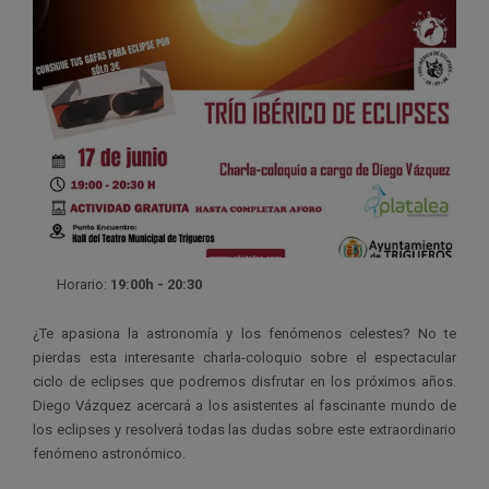
Horario:
19:00h - 20:30
¿Te apasiona la astronomía y los fenómenos celestes? No te
pierdas esta interesante charla-coloquio sobre el espectacular
ciclo de eclipses que podremos disfrutar en los próximos años.
Diego Vázquez acercará a los asistentes al fascinante mundo de
los eclipses y resolverá todas las dudas sobre este extraordinario
fenómeno astronómico.