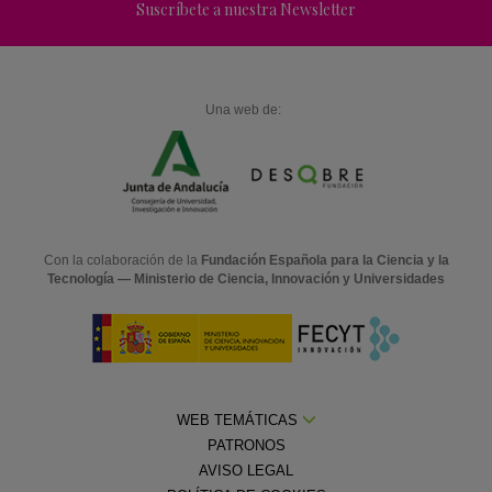
Suscríbete a nuestra Newsletter
Una web de:
Con la colaboración de la
Fundación Española para la Ciencia y la
Tecnología — Ministerio de Ciencia, Innovación y Universidades
WEB TEMÁTICAS
PATRONOS
AVISO LEGAL