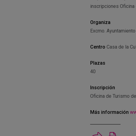
inscripciones Oficina
Organiza
Excmo. Ayuntamiento 
Centro
Casa de la Cult
Plazas
40
Inscripción
Oficina de Turismo de
Más información
ww
Imprimi