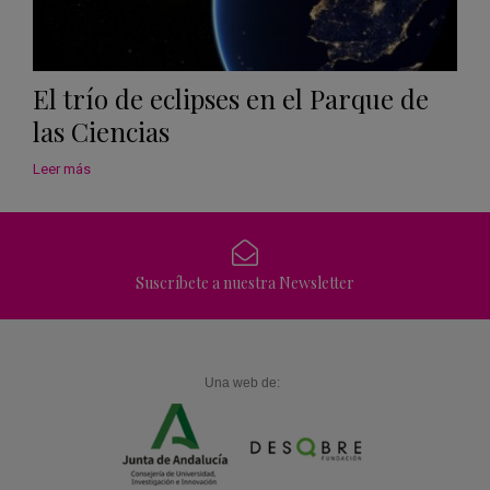
El trío de eclipses en el Parque de
las Ciencias
Leer más
Suscríbete a nuestra Newsletter
Una web de: