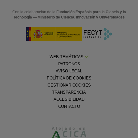
Con la colaboración de la
Fundación Española para la Ciencia y la
Tecnología — Ministerio de Ciencia, Innovación y Universidades
WEB TEMÁTICAS
PATRONOS
AVISO LEGAL
POLÍTICA DE COOKIES
GESTIONAR COOKIES
TRANSPARENCIA
ACCESIBILIDAD
CONTACTO