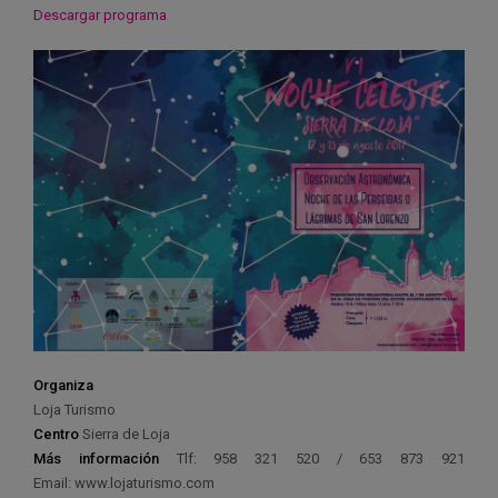
Descargar programa
Organiza
Loja Turismo
Centro
Sierra de Loja
Más información
Tlf: 958 321 520 / 653 873 921
Email: www.lojaturismo.com