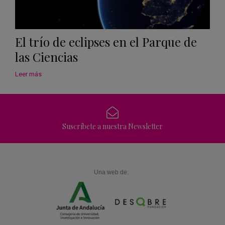
El trío de eclipses en el Parque de
las Ciencias
Leer más
Suscríbete a nuestra Newsletter
Una web de: