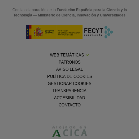
Con la colaboración de la
Fundación Española para la Ciencia y la
Tecnología — Ministerio de Ciencia, Innovación y Universidades
WEB TEMÁTICAS
PATRONOS
AVISO LEGAL
POLÍTICA DE COOKIES
GESTIONAR COOKIES
TRANSPARENCIA
ACCESIBILIDAD
CONTACTO