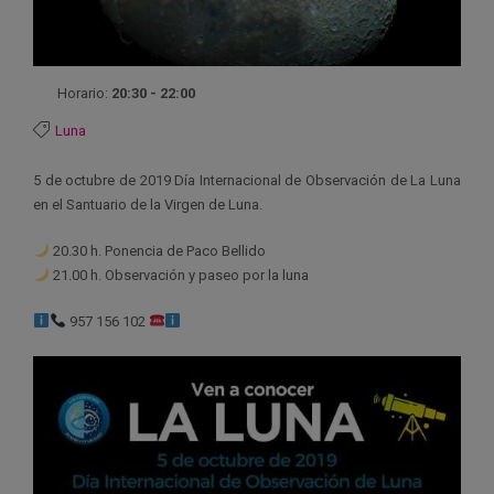
Horario:
20:30 - 22:00
Luna
5 de octubre de 2019 Día Internacional de Observación de La Luna
en el Santuario de la Virgen de Luna.
20.30 h. Ponencia de Paco Bellido
21.00 h. Observación y paseo por la luna
957 156 102