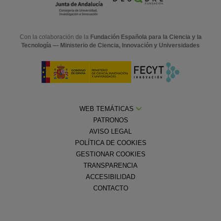
Con la colaboración de la
Fundación Española para la Ciencia y la
Tecnología — Ministerio de Ciencia, Innovación y Universidades
WEB TEMÁTICAS
PATRONOS
AVISO LEGAL
POLÍTICA DE COOKIES
GESTIONAR COOKIES
TRANSPARENCIA
ACCESIBILIDAD
CONTACTO