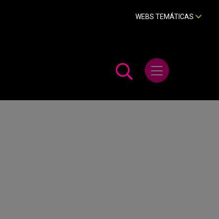
WEBS TEMÁTICAS
Abrir menú