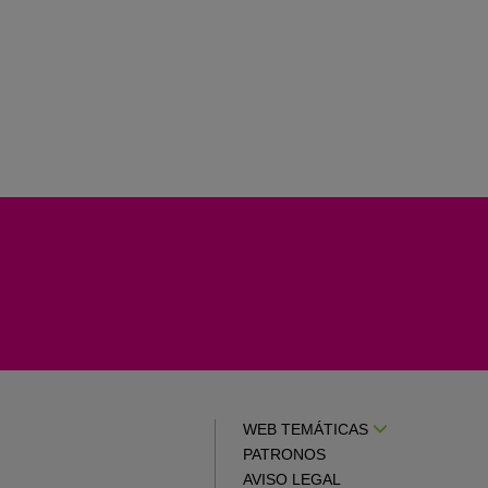
WEB TEMÁTICAS
PATRONOS
AVISO LEGAL