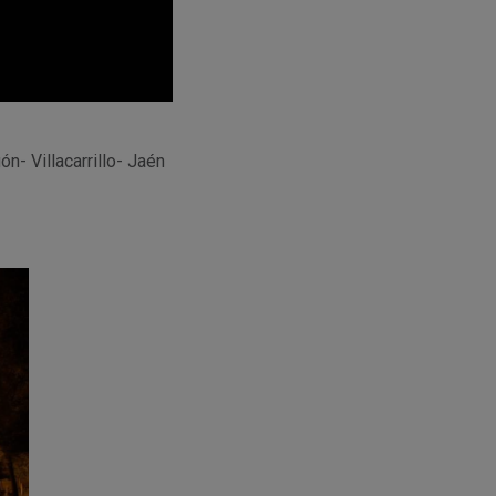
n- Villacarrillo- Jaén