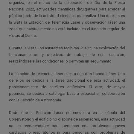
organiza, en el marco de la celebración del Día de la Fiesta
Nacional 2022, actividades científicas divulgativas para acercar al
público parte de la actividad científica que realiza. Una de ellas es
la visita la Estación de Telemetría Láser y observación láser, una
zona que habitualmente no está incluida en el itinerario regular de
visitas al Centro.
Durante la visita, los asistentes recibirán
in situ
una explicación del
funcionamientos y objetivos de trabajo de esta estación,
realizándose si las condiciones lo permiten un seguimiento.
La estación de telemetría láser cuenta con dos bancos láser. Uno
de ellos se dedica a la tarea tradicional de esta actividad, el
posicionamiento de satélites artificiales. El otro, de mayor
potencia, se dedica a catalogar basura espacial en colaboración
con la Sección de Astronomía.
Dado que la Estación Láser se encuentra en la cúpula del
Observatorio y el edificio no dispone de ascensores, esta actividad
no es recomendable para personas con problemas graves
cardíacos o respiratorios ni para personas con problemas de