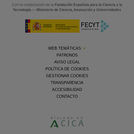
Con la colaboración de la
Fundación Española para la Ciencia y la
Tecnología — Ministerio de Ciencia, Innovación y Universidades
WEB TEMÁTICAS
PATRONOS
AVISO LEGAL
POLÍTICA DE COOKIES
GESTIONAR COOKIES
TRANSPARENCIA
ACCESIBILIDAD
CONTACTO