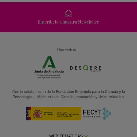
Suscríbete a nuestra Newsletter
Una web de:
Con la colaboración de la
Fundación Española para la Ciencia y la
Tecnología — Ministerio de Ciencia, Innovación y Universidades
WEB TEMÁTICAS