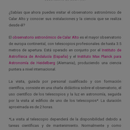
¿Sabías que ahora puedes visitar el observatorio astronómico de
Calar Alto y conocer sus instalaciones y la ciencia que se realiza
desde él?
El
observatorio astronómico de Calar Alto
es el mayor observatorio
de europa continental, con telescopios profesionales de hasta 3.5
metros de apertura. Está operado en conjunto por el
Instituto de
Astrofísica de Andalucía (España)
y el
Instituto Max Planck para
Astronomía de Heidelberg
(Alemania), produciendo una ciencia
puntera a nivel internacional.
La visita, guiada por personal cualificado y con formación
científica, consiste en una charla didáctica sobre el observatorio, el
uso científico de los telescopios y la luz en astronomía, seguida
por la visita al edificio de uno de los telescopios*. La duración
aproximada es de 2 horas.
*La visita al telescopio dependerá de la disponibilidad debido a
tareas científicas y de mantenimiento. Normalmente y como