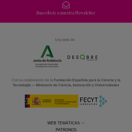
Suscríbete a nuestra Newsletter
Una web de:
Con la colaboración de la
Fundación Española para la Ciencia y la
Tecnología — Ministerio de Ciencia, Innovación y Universidades
WEB TEMÁTICAS
PATRONOS