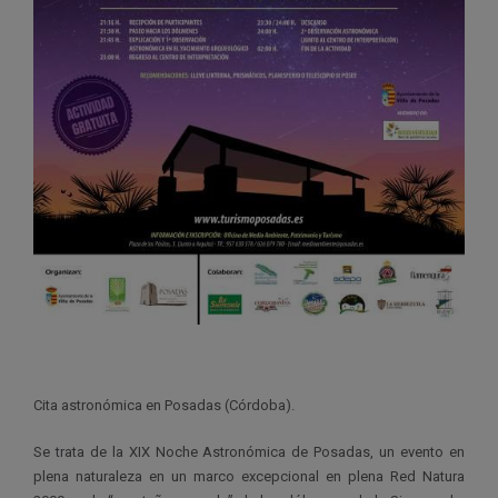
Cita astronómica en Posadas (Córdoba).
Se trata de la XIX Noche Astronómica de Posadas, un evento en
plena naturaleza en un marco excepcional en plena Red Natura