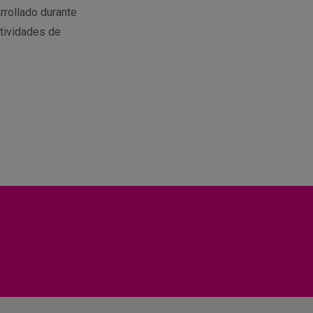
rrollado durante
tividades de