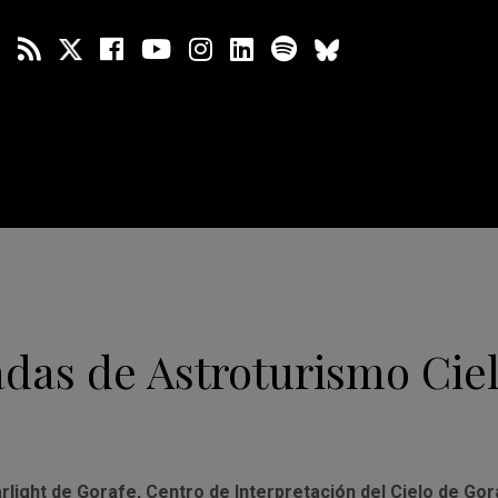
das de Astroturismo Cie
rlight de Gorafe, Centro de Interpretación del Cielo de Gor