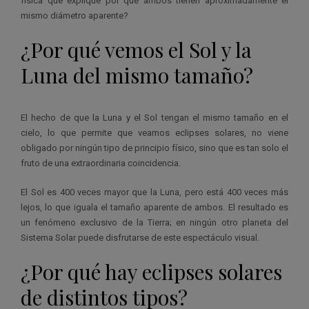
física que explique por qué ambos tienen aproximadamente el
mismo diámetro aparente?
¿Por qué vemos el Sol y la
Luna del mismo tamaño?
El hecho de que la Luna y el Sol tengan el mismo tamaño en el
cielo, lo que permite que veamos eclipses solares, no viene
obligado por ningún tipo de principio físico, sino que es tan solo el
fruto de una extraordinaria coincidencia.
El Sol es 400 veces mayor que la Luna, pero está 400 veces más
lejos, lo que iguala el tamaño aparente de ambos. El resultado es
un fenómeno exclusivo de la Tierra; en ningún otro planeta del
Sistema Solar puede disfrutarse de este espectáculo visual.
¿Por qué hay eclipses solares
de distintos tipos?