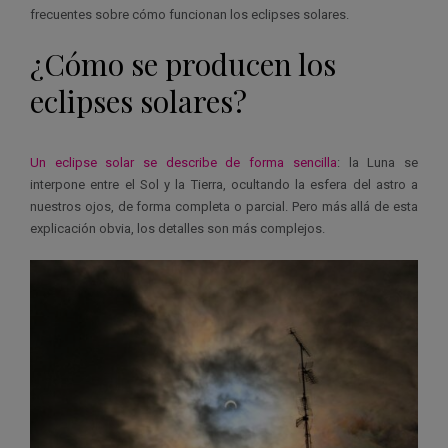
frecuentes sobre cómo funcionan los eclipses solares.
¿Cómo se producen los
eclipses solares?
Un eclipse solar se describe de forma sencilla
: la Luna se
interpone entre el Sol y la Tierra, ocultando la esfera del astro a
nuestros ojos, de forma completa o parcial. Pero más allá de esta
explicación obvia, los detalles son más complejos.