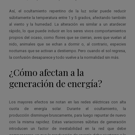
Así, el ocultamiento repentino de la luz solar puede reducir
súbitamente la temperatura entre 1 y 5 grados, afectando también
al viento y la humedad. La alteración es similar a un atardecer
rápido, lo que puede inducir en los seres vivos comportamientos
propios del ocaso, como flores que se cierran, aves que vuelan al
nido, animales que se echan a dormir o, al contrario, especies
nocturnas que se activan a destiempo. Pero cuando el sol regresa,
la confusión desaparece y todo vuelve a la normalidad sin más.
¿Cómo afectan a la
generación de energía?
Los mayores efectos se notan en las redes eléctricas con alta
cuota de energía solar. Durante el ocultamiento, la
producción disminuye bruscamente, para luego repuntar de nuevo
con la misma rapidez. Estas variaciones súbitas de generación
introducen un factor de inestabilidad en la red que debe