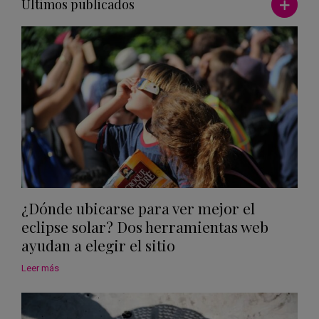
Últimos publicados
¿Dónde ubicarse para ver mejor el
eclipse solar? Dos herramientas web
ayudan a elegir el sitio
Leer más