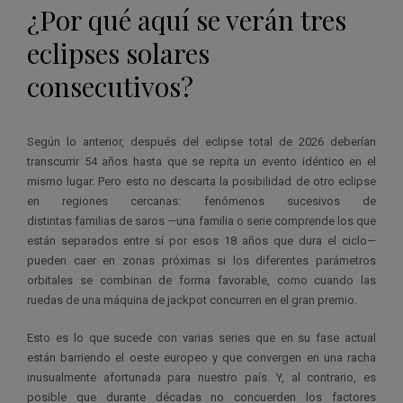
¿Por qué aquí se verán tres
eclipses solares
consecutivos?
Según lo anterior, después del eclipse total de 2026 deberían
transcurrir 54 años hasta que se repita un evento idéntico en el
mismo lugar. Pero esto no descarta la posibilidad de otro eclipse
en regiones cercanas: fenómenos sucesivos de
distintas familias de saros —una familia o serie comprende los que
están separados entre sí por esos 18 años que dura el ciclo—
pueden caer en zonas próximas si los diferentes parámetros
orbitales se combinan de forma favorable, como cuando las
ruedas de una máquina de jackpot concurren en el gran premio.
Esto es lo que sucede con varias series que en su fase actual
están barriendo el oeste europeo y que convergen en una racha
inusualmente afortunada para nuestro país. Y, al contrario, es
posible que durante décadas no concuerden los factores