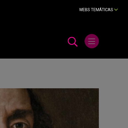
WEBS TEMÁTICAS
Abrir menú