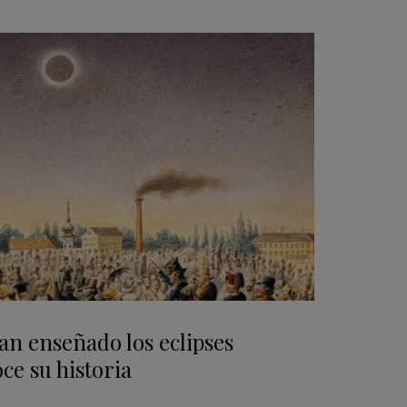
an enseñado los eclipses
ce su historia