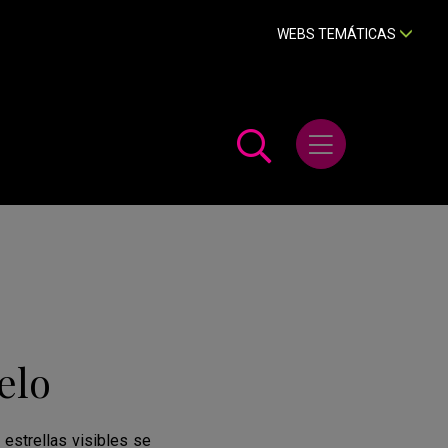
WEBS TEMÁTICAS
Abrir menú
elo
estrellas visibles se