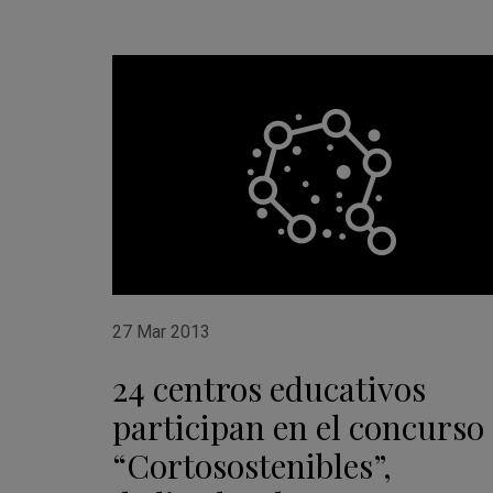
27 Mar 2013
24 centros educativos
participan en el concurso
“Cortosostenibles”,