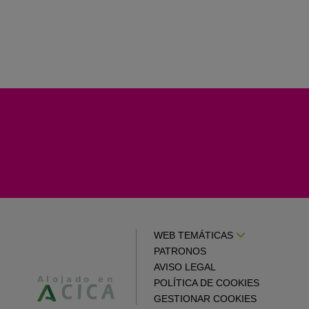
WEB TEMÁTICAS
PATRONOS
AVISO LEGAL
POLÍTICA DE COOKIES
GESTIONAR COOKIES