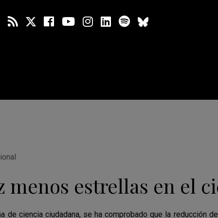
ional
 menos estrellas en el ci
a de ciencia ciudadana, se ha comprobado que la reducción de 