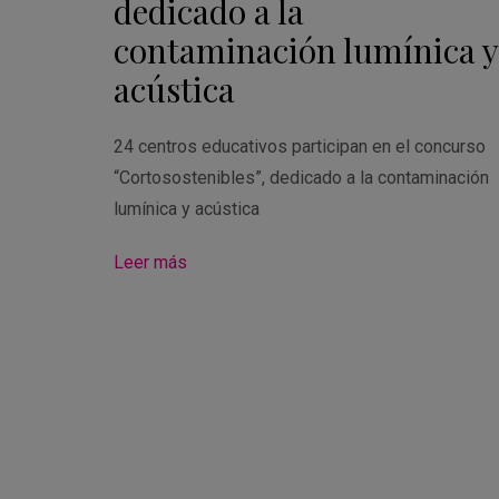
dedicado a la
contaminación lumínica y
acústica
24 centros educativos participan en el concurso
“Cortosostenibles”, dedicado a la contaminación
lumínica y acústica
Leer más