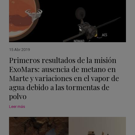
15 Abr 2019
Primeros resultados de la misión
ExoMars: ausencia de metano en
Marte y variaciones en el vapor de
agua debido a las tormentas de
polvo
Leer más