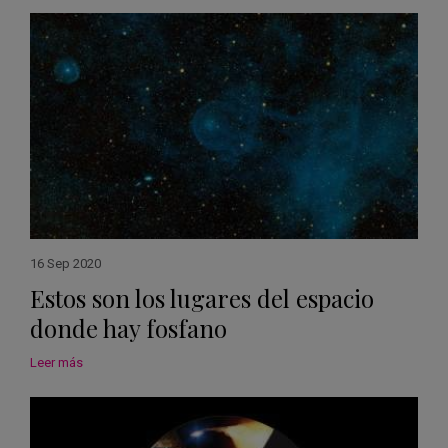
16 Sep 2020
Estos son los lugares del espacio
donde hay fosfano
Leer más