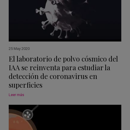
25 May 2020
El laboratorio de polvo cósmico del
IAA se reinventa para estudiar la
detección de coronavirus en
superficies
Leer más