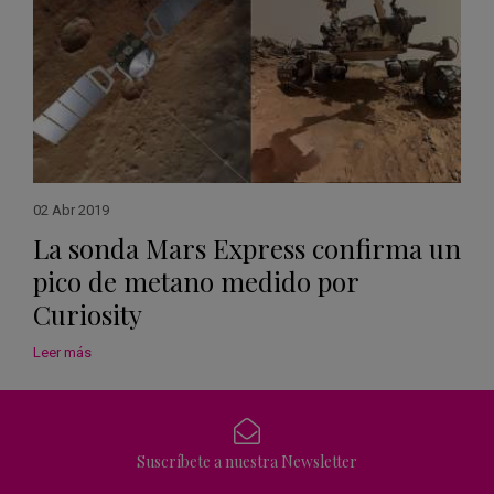
02 Abr 2019
La sonda Mars Express confirma un
pico de metano medido por
Curiosity
Leer más
Suscríbete a nuestra Newsletter