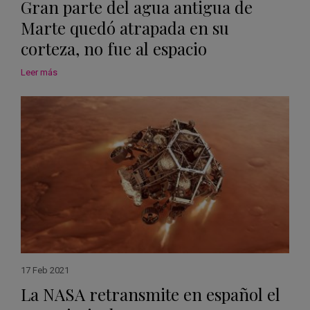
Gran parte del agua antigua de
Marte quedó atrapada en su
corteza, no fue al espacio
Leer más
17 Feb 2021
La NASA retransmite en español el