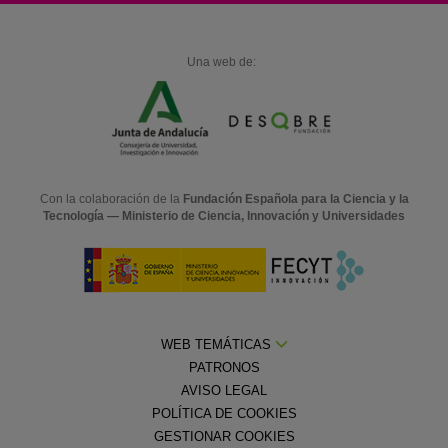
Una web de:
Con la colaboración de la
Fundación Española para la Ciencia y la
Tecnología — Ministerio de Ciencia, Innovación y Universidades
WEB TEMÁTICAS
PATRONOS
AVISO LEGAL
POLÍTICA DE COOKIES
GESTIONAR COOKIES