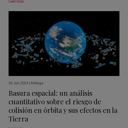
Leer más
30 Jun 2023
|
Málaga
Basura espacial: un análisis
cuantitativo sobre el riesgo de
colisión en órbita y sus efectos en la
Tierra