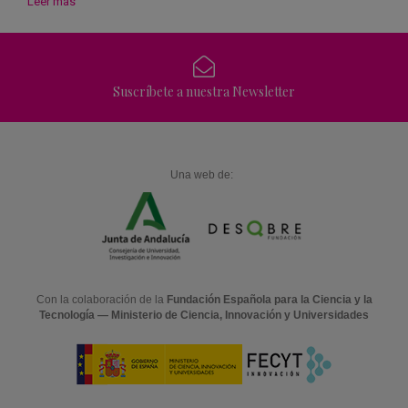
Leer más
Suscríbete a nuestra Newsletter
Una web de:
Con la colaboración de la
Fundación Española para la Ciencia y la
Tecnología — Ministerio de Ciencia, Innovación y Universidades