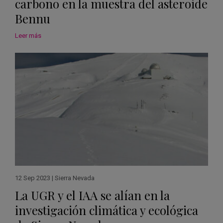
carbono en la muestra del asteroide
Bennu
Leer más
12 Sep 2023
|
Sierra Nevada
La UGR y el IAA se alían en la
investigación climática y ecológica