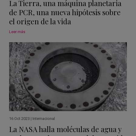
La Tierra, una máquina planetaria
de PCR, una nueva hipótesis sobre
el origen de la vida
Leer más
16 Oct 2023
|
Internacional
La NASA halla moléculas de agua y