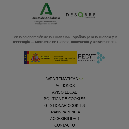
Con la colaboración de la
Fundación Española para la Ciencia y la
Tecnología — Ministerio de Ciencia, Innovación y Universidades
WEB TEMÁTICAS
PATRONOS
AVISO LEGAL
POLÍTICA DE COOKIES
GESTIONAR COOKIES
TRANSPARENCIA
ACCESIBILIDAD
CONTACTO