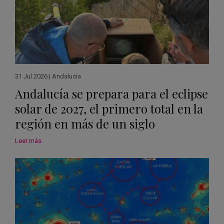
31 Jul 2026
|
Andalucía
Andalucía se prepara para el eclipse
solar de 2027, el primero total en la
región en más de un siglo
Leer más