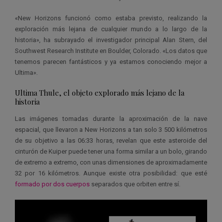
«New Horizons funcionó como estaba previsto, realizando la
exploración más lejana de cualquier mundo a lo largo de la
historia», ha subrayado el investigador principal Alan Stern, del
Southwest Research Institute en Boulder, Colorado. «Los datos que
tenemos parecen fantásticos y ya estamos conociendo mejor a
Ultima».
Ultima Thule, el objeto explorado más lejano de la
historia
Las imágenes tomadas durante la aproximación de la nave
espacial, que llevaron a New Horizons a tan solo 3 500 kilómetros
de su objetivo a las 06:33 horas, revelan que este asteroide del
cinturón de Kuiper puede tener una forma similar a un bolo, girando
de extremo a extremo, con unas dimensiones de aproximadamente
32 por 16 kilómetros. Aunque existe otra posibilidad: que esté
formado por dos cuerpos
separados que orbiten entre sí.