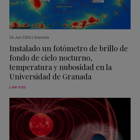
26 Jun 2026
|
Granada
Instalado un fotómetro de brillo de
fondo de cielo nocturno,
temperatura y nubosidad en la
Universidad de Granada
Leer más