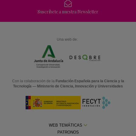
Suscríbete a nuestra Newsletter
Una web de:
Con la colaboración de la
Fundación Española para la Ciencia y la
Tecnología — Ministerio de Ciencia, Innovación y Universidades
WEB TEMÁTICAS
PATRONOS