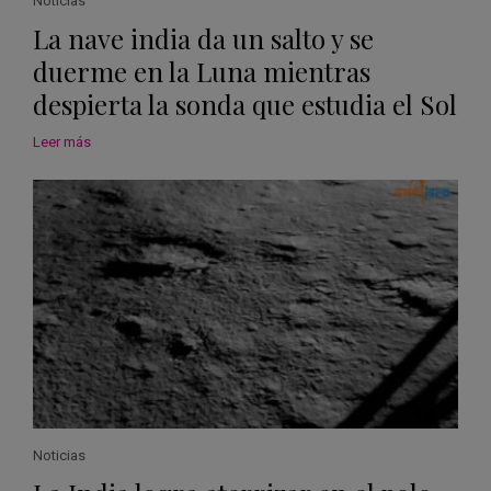
Noticias
La nave india da un salto y se
duerme en la Luna mientras
despierta la sonda que estudia el Sol
Leer más
Noticias