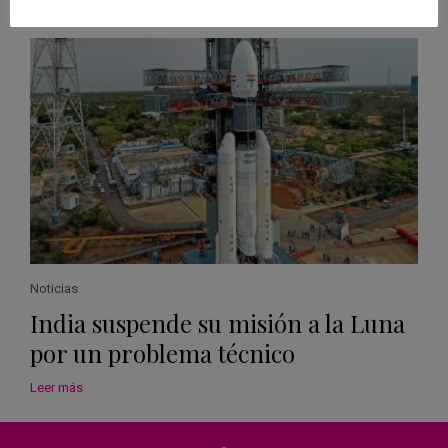
Leer más
Noticias
India suspende su misión a la Luna
por un problema técnico
Leer más