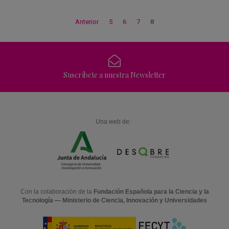
Anterior
5
6
7
8
Suscríbete a nuestra Newsletter
Una web de:
Con la colaboración de la
Fundación Española para la Ciencia y la
Tecnología — Ministerio de Ciencia, Innovación y Universidades