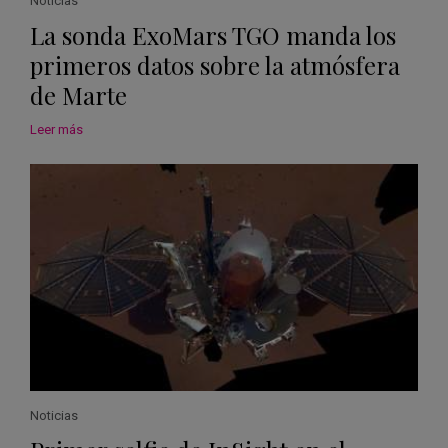
Noticias
La sonda ExoMars TGO manda los
primeros datos sobre la atmósfera
de Marte
Leer más
Noticias