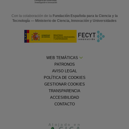
Con la colaboración de la
Fundación Española para la Ciencia y la
Tecnología — Ministerio de Ciencia, Innovación y Universidades
WEB TEMÁTICAS
PATRONOS
AVISO LEGAL
POLÍTICA DE COOKIES
GESTIONAR COOKIES
TRANSPARENCIA
ACCESIBILIDAD
CONTACTO