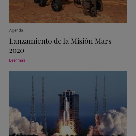
Agenda
Lanzamiento de la Misión Mars
2020
Leer más