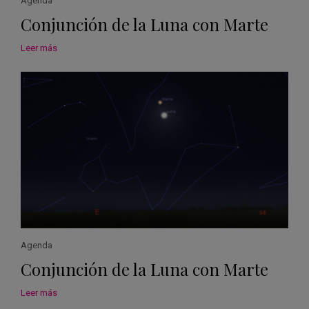
Agenda
Conjunción de la Luna con Marte
Leer más
Agenda
Conjunción de la Luna con Marte
Leer más