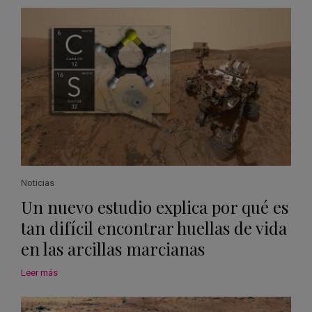
Noticias
Un nuevo estudio explica por qué es
tan difícil encontrar huellas de vida
en las arcillas marcianas
Leer más