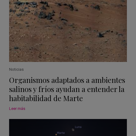
Noticias
Organismos adaptados a ambientes
salinos y fríos ayudan a entender la
habitabilidad de Marte
Leer más