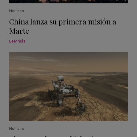
Noticias
China lanza su primera misión a
Marte
Leer más
Noticias