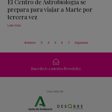
El Centro de Astrobiología se
prepara para viajar a Marte por
tercera vez
Leer más
Anterior
3
4
5
6
7
Siguiente
Suscríbete a nuestra Newsletter
Una web de: