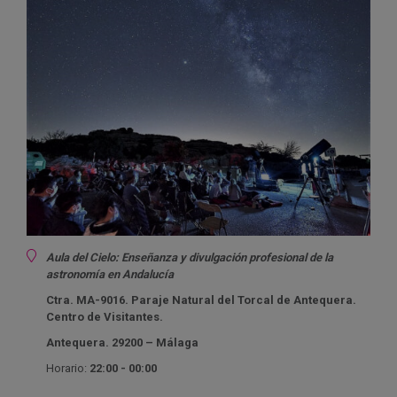
Ubicación
Aula del Cielo:
Enseñanza y divulgación profesional de la
astronomía en Andalucía
Ctra. MA-9016. Paraje Natural del Torcal de Antequera.
Centro de Visitantes.
Antequera. 29200 – Málaga
Horario:
22:00 - 00:00