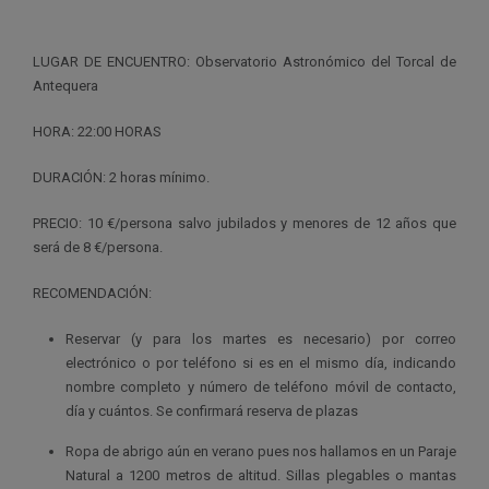
LUGAR DE ENCUENTRO: Observatorio Astronómico del Torcal de
Antequera
HORA: 22:00 HORAS
DURACIÓN: 2 horas mínimo.
PRECIO: 10 €/persona salvo jubilados y menores de 12 años que
será de 8 €/persona.
RECOMENDACIÓN:
Reservar (y para los martes es necesario) por correo
electrónico o por teléfono si es en el mismo día, indicando
nombre completo y número de teléfono móvil de contacto,
día y cuántos. Se confirmará reserva de plazas
Ropa de abrigo aún en verano pues nos hallamos en un Paraje
Natural a 1200 metros de altitud. Sillas plegables o mantas