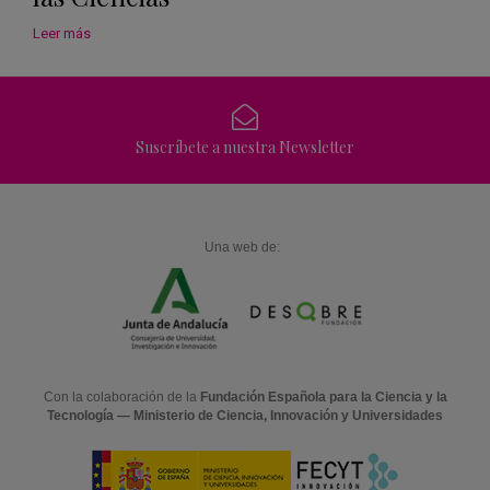
Leer más
Suscríbete a nuestra Newsletter
Una web de:
Con la colaboración de la
Fundación Española para la Ciencia y la
Tecnología — Ministerio de Ciencia, Innovación y Universidades