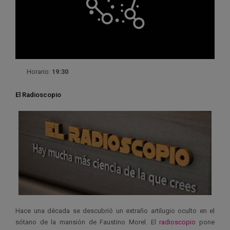
Horario:
19:30
El Radioscopio
Hace una década se descubrió un extraño artilugio oculto en el
sótano de la mansión de Faustino Morel. El
radioscopio
pone