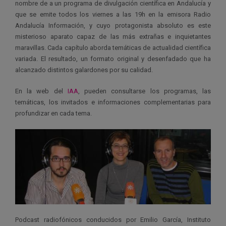
nombre de a un programa de divulgación científica en Andalucía y
que se emite todos los viernes a las 19h en la emisora Radio
Andalucía Información, y cuyo protagonista absoluto es este
misterioso aparato capaz de las más extrañas e inquietantes
maravillas. Cada capítulo aborda temáticas de actualidad científica
variada. El resultado, un formato original y desenfadado que ha
alcanzado distintos galardones por su calidad.
En la web del
IAA
, pueden consultarse los programas, las
temáticas, los invitados e informaciones complementarias para
profundizar en cada tema.
Podcast radiofónicos conducidos por Emilio García, Instituto