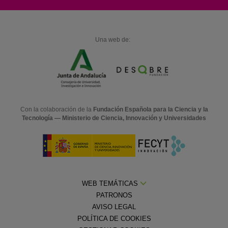
Una web de:
Con la colaboración de la
Fundación Española para la Ciencia y la
Tecnología — Ministerio de Ciencia, Innovación y Universidades
WEB TEMÁTICAS
PATRONOS
AVISO LEGAL
POLÍTICA DE COOKIES