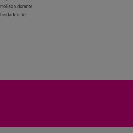
rrollado durante
tividades de