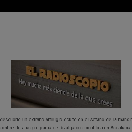
escubrió un extraño artilugio oculto en el sótano de la mansi
ombre de a un programa de divulgación científica en Andalucía