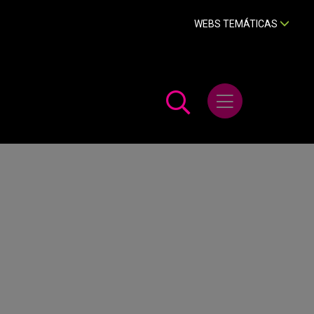
WEBS TEMÁTICAS
Abrir menú