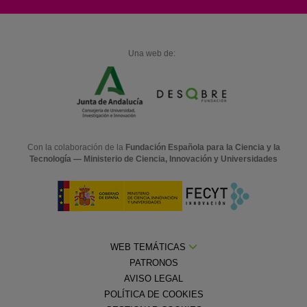
Una web de:
Con la colaboración de la
Fundación Española para la Ciencia y la
Tecnología — Ministerio de Ciencia, Innovación y Universidades
WEB TEMÁTICAS
PATRONOS
AVISO LEGAL
POLÍTICA DE COOKIES