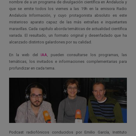
nombre de a un programa de divulgación científica en Andalucía y
que se emite todos los viernes a las 19h en la emisora Radio
Andalucía Información, y cuyo protagonista absoluto es este
misterioso aparato capaz de las más extrañas e inquietantes
maravillas. Cada capítulo aborda temáticas de actualidad científica
variada. El resultado, un formato original y desenfadado que ha
alcanzado distintos galardones por su calidad.
En la web del
IAA
, pueden consultarse los programas, las
temáticas, los invitados e informaciones complementarias para
profundizar en cada tema.
Podcast radiofónicos conducidos por Emilio García, Instituto