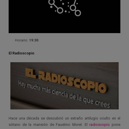
Horario:
19:30
El Radioscopio
Hace una década se descubrió un extraño artilugio oculto en el
sótano de la mansión de Faustino Morel. El
radioscopio
pone