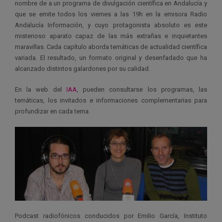
nombre de a un programa de divulgación científica en Andalucía y
que se emite todos los viernes a las 19h en la emisora Radio
Andalucía Información, y cuyo protagonista absoluto es este
misterioso aparato capaz de las más extrañas e inquietantes
maravillas. Cada capítulo aborda temáticas de actualidad científica
variada. El resultado, un formato original y desenfadado que ha
alcanzado distintos galardones por su calidad.
En la web del
IAA
, pueden consultarse los programas, las
temáticas, los invitados e informaciones complementarias para
profundizar en cada tema.
Podcast radiofónicos conducidos por Emilio García, Instituto