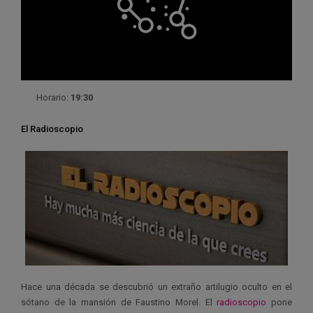
Horario:
19:30
El Radioscopio
Hace una década se descubrió un extraño artilugio oculto en el
sótano de la mansión de Faustino Morel. El
radioscopio
pone