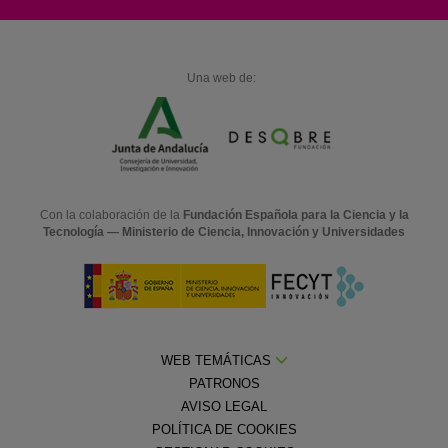
Una web de:
Con la colaboración de la
Fundación Española para la Ciencia y la
Tecnología — Ministerio de Ciencia, Innovación y Universidades
WEB TEMÁTICAS
PATRONOS
AVISO LEGAL
POLÍTICA DE COOKIES