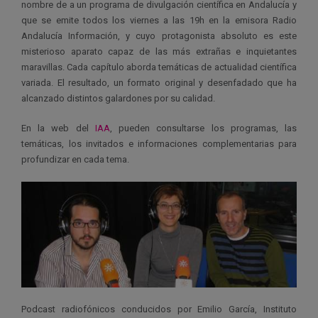
nombre de a un programa de divulgación científica en Andalucía y
que se emite todos los viernes a las 19h en la emisora Radio
Andalucía Información, y cuyo protagonista absoluto es este
misterioso aparato capaz de las más extrañas e inquietantes
maravillas. Cada capítulo aborda temáticas de actualidad científica
variada. El resultado, un formato original y desenfadado que ha
alcanzado distintos galardones por su calidad.
En la web del
IAA
, pueden consultarse los programas, las
temáticas, los invitados e informaciones complementarias para
profundizar en cada tema.
Podcast radiofónicos conducidos por Emilio García, Instituto