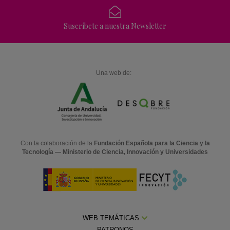
Suscríbete a nuestra Newsletter
Una web de:
Con la colaboración de la
Fundación Española para la Ciencia y la
Tecnología — Ministerio de Ciencia, Innovación y Universidades
WEB TEMÁTICAS
PATRONOS