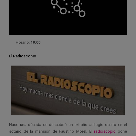
Horario:
19:00
El Radioscopio
Hace una década se descubrió un extraño artilugio oculto en el
sótano de la mansión de Faustino Morel. El
radioscopio
pone