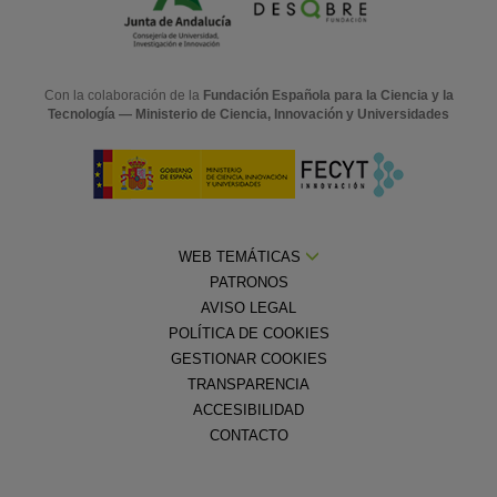
Con la colaboración de la
Fundación Española para la Ciencia y la
Tecnología — Ministerio de Ciencia, Innovación y Universidades
WEB TEMÁTICAS
PATRONOS
AVISO LEGAL
POLÍTICA DE COOKIES
GESTIONAR COOKIES
TRANSPARENCIA
ACCESIBILIDAD
CONTACTO