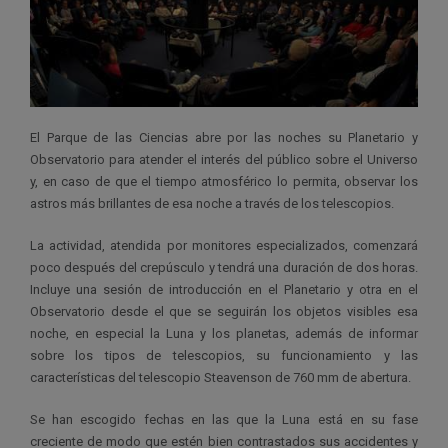
El Parque de las Ciencias abre por las noches su Planetario y
Observatorio para atender el interés del público sobre el Universo
y, en caso de que el tiempo atmosférico lo permita, observar los
astros más brillantes de esa noche a través de los telescopios.
La actividad, atendida por monitores especializados, comenzará
poco después del crepúsculo y tendrá una duración de dos horas.
Incluye una sesión de introducción en el Planetario y otra en el
Observatorio desde el que se seguirán los objetos visibles esa
noche, en especial la Luna y los planetas, además de informar
sobre los tipos de telescopios, su funcionamiento y las
características del telescopio Steavenson de 760 mm de abertura.
Se han escogido fechas en las que la Luna está en su fase
creciente de modo que estén bien contrastados sus accidentes y