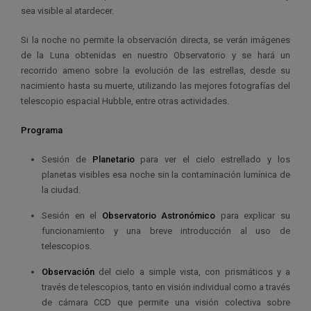
sea visible al atardecer.
Si la noche no permite la observación directa, se verán imágenes
de la Luna obtenidas en nuestro Observatorio y se hará un
recorrido ameno sobre la evolución de las estrellas, desde su
nacimiento hasta su muerte, utilizando las mejores fotografías del
telescopio espacial Hubble, entre otras actividades.
Programa
Sesión de
Planetario
para ver el cielo estrellado y los
planetas visibles esa noche sin la contaminación lumínica de
la ciudad.
Sesión en el
Observatorio Astronómico
para explicar su
funcionamiento y una breve introducción al uso de
telescopios.
Observación
del cielo a simple vista, con prismáticos y a
través de telescopios, tanto en visión individual como a través
de cámara CCD que permite una visión colectiva sobre