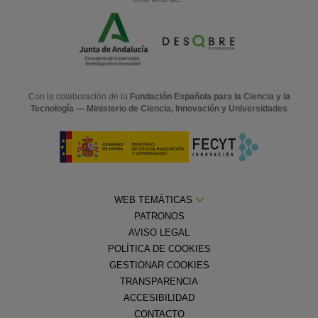
Con la colaboración de la
Fundación Española para la Ciencia y la
Tecnología — Ministerio de Ciencia, Innovación y Universidades
WEB TEMÁTICAS
PATRONOS
AVISO LEGAL
POLÍTICA DE COOKIES
GESTIONAR COOKIES
TRANSPARENCIA
ACCESIBILIDAD
CONTACTO