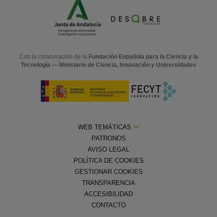
Con la colaboración de la
Fundación Española para la Ciencia y la
Tecnología — Ministerio de Ciencia, Innovación y Universidades
WEB TEMÁTICAS
PATRONOS
AVISO LEGAL
POLÍTICA DE COOKIES
GESTIONAR COOKIES
TRANSPARENCIA
ACCESIBILIDAD
CONTACTO