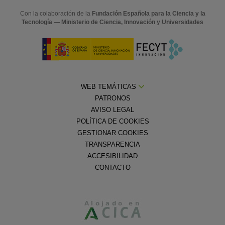
Con la colaboración de la
Fundación Española para la Ciencia y la
Tecnología — Ministerio de Ciencia, Innovación y Universidades
WEB TEMÁTICAS
PATRONOS
AVISO LEGAL
POLÍTICA DE COOKIES
GESTIONAR COOKIES
TRANSPARENCIA
ACCESIBILIDAD
CONTACTO