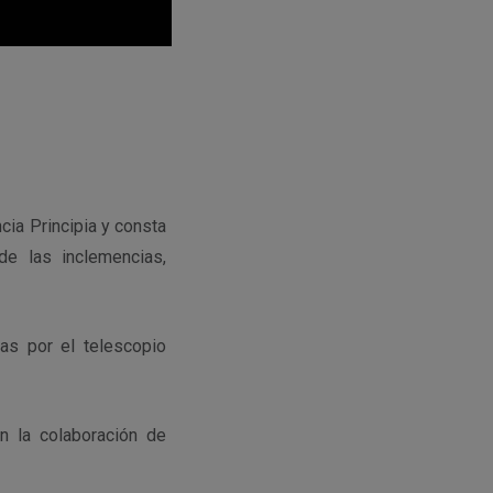
cia Principia y consta
de las inclemencias,
as por el telescopio
 la colaboración de