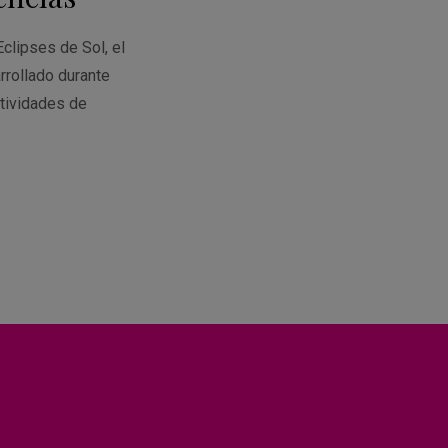
Eclipses de Sol, el
rrollado durante
tividades de