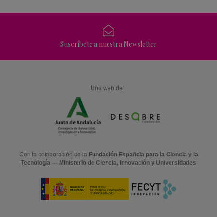
Suscríbete a nuestra Newsletter
Una web de:
Con la colaboración de la
Fundación Española para la Ciencia y la
Tecnología — Ministerio de Ciencia, Innovación y Universidades