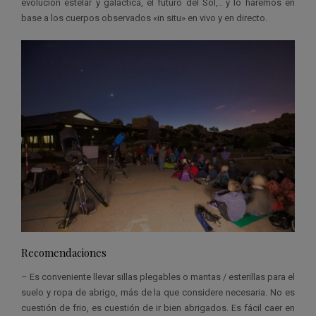
evolución estelar y galáctica, el futuro del Sol,.. y lo haremos en
base a los cuerpos observados «in situ» en vivo y en directo.
Recomendaciones
– Es conveniente llevar sillas plegables o mantas / esterillas para el
suelo y ropa de abrigo, más de la que considere necesaria. No es
cuestión de frio, es cuestión de ir bien abrigados. Es fácil caer en