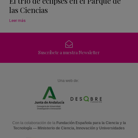
El trío de eclipses en el Parque de
las Ciencias
Leer más
Suscríbete a nuestra Newsletter
Una web de:
Con la colaboración de la
Fundación Española para la Ciencia y la
Tecnología — Ministerio de Ciencia, Innovación y Universidades