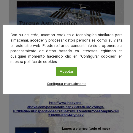
Con su acuerdo, usamos cookies o tecnologías similares para
almacenar, acceder y procesar datos personales como su visita
en este sitio web. Puede retirar su consentimiento u oponerse al
procesamiento de datos basado en intereses legítimos en
cualquier momento haciendo clic en "Configurar cookies" en
nuestra política de cookies.
Aceptar
Configurar manualmente