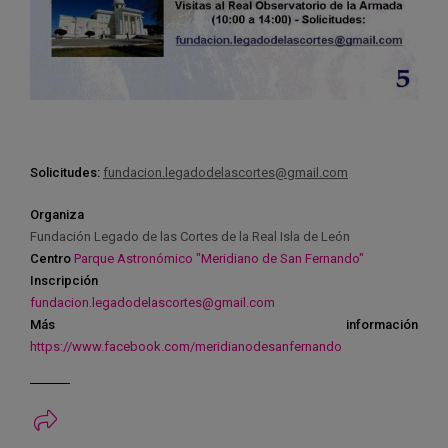
Solicitudes:
fundacion.legadodelascortes@gmail.com
Organiza
Fundación Legado de las Cortes de la Real Isla de León
Centro
Parque Astronómico "Meridiano de San Fernando"
Inscripción
fundacion.legadodelascortes@gmail.com
Más información
https://www.facebook.com/meridianodesanfernando