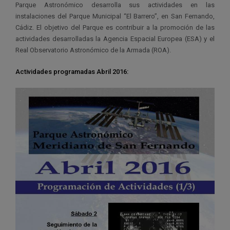
Parque Astronómico desarrolla sus actividades en las
instalaciones del Parque Municipal “El Barrero”, en San Fernando,
Cádiz. El objetivo del Parque es contribuir a la promoción de las
actividades desarrolladas la Agencia Espacial Europea (ESA) y el
Real Observatorio Astronómico de la Armada (ROA).
Actividades programadas Abril 2016: