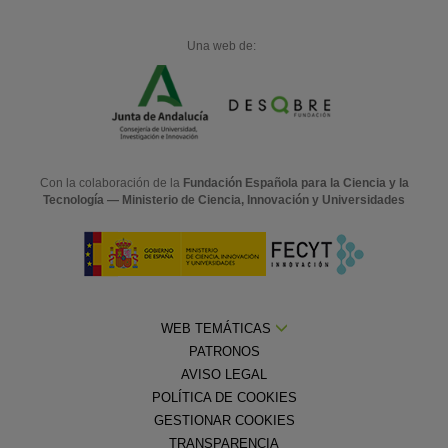
Una web de:
Con la colaboración de la
Fundación Española para la Ciencia y la
Tecnología — Ministerio de Ciencia, Innovación y Universidades
WEB TEMÁTICAS
PATRONOS
AVISO LEGAL
POLÍTICA DE COOKIES
GESTIONAR COOKIES
TRANSPARENCIA