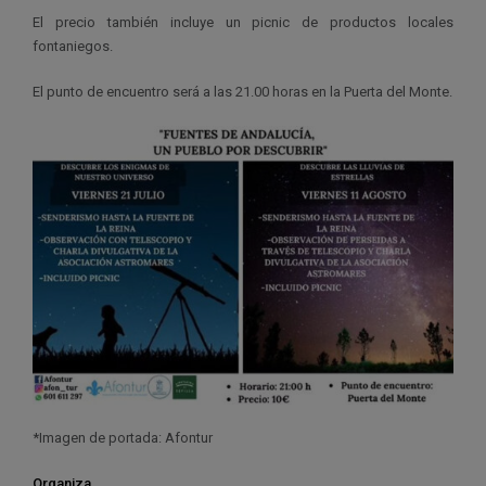
El precio también incluye un picnic de productos locales
fontaniegos.
El punto de encuentro será a las 21.00 horas en la Puerta del Monte.
*Imagen de portada: Afontur
Organiza