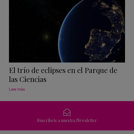
El trío de eclipses en el Parque de
las Ciencias
Leer más
Suscríbete a nuestra Newsletter