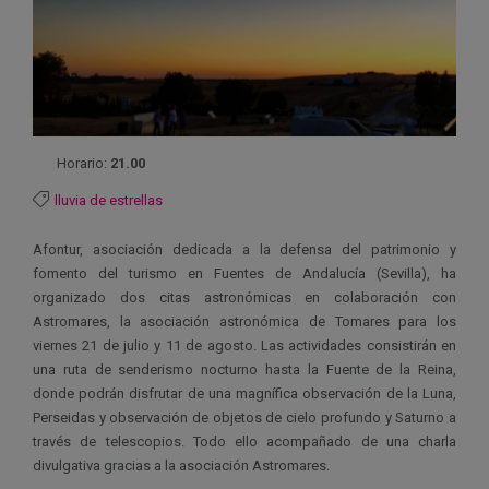
Horario:
21.00
lluvia de estrellas
Afontur, asociación dedicada a la defensa del patrimonio y
fomento del turismo en Fuentes de Andalucía (Sevilla), ha
organizado dos citas astronómicas en colaboración con
Astromares, la asociación astronómica de Tomares para los
viernes 21 de julio y 11 de agosto. Las actividades consistirán en
una ruta de senderismo nocturno hasta la Fuente de la Reina,
donde podrán disfrutar de una magnífica observación de la Luna,
Perseidas y observación de objetos de cielo profundo y Saturno a
través de telescopios. Todo ello acompañado de una charla
divulgativa gracias a la asociación Astromares.