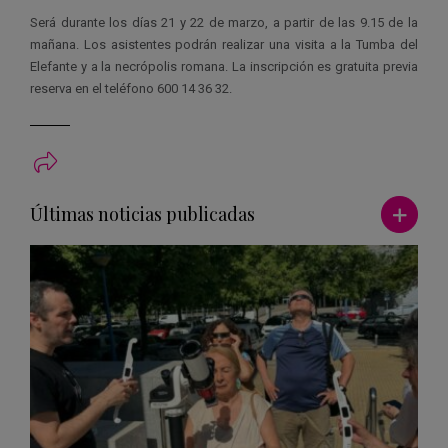
Será durante los días 21 y 22 de marzo, a partir de las 9.15 de la
mañana. Los asistentes podrán realizar una visita a la Tumba del
Elefante y a la necrópolis romana. La inscripción es gratuita previa
reserva en el teléfono 600 14 36 32.
Ver má
Últimas noticias publicadas