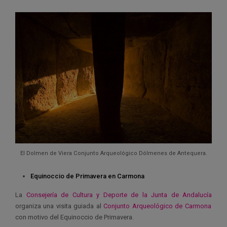
El Dolmen de Viera Conjunto Arqueológico Dólmenes de Antequera.
Equinoccio de Primavera en Carmona
La
Consejería de Cultura y Deporte de la Junta de Andalucía
organiza una visita guiada al
Conjunto Arqueológico de Carmona
con motivo del Equinoccio de Primavera.