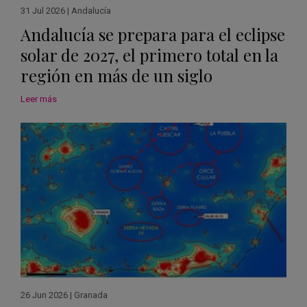
31 Jul 2026
|
Andalucía
Andalucía se prepara para el eclipse
solar de 2027, el primero total en la
región en más de un siglo
Leer más
26 Jun 2026
|
Granada