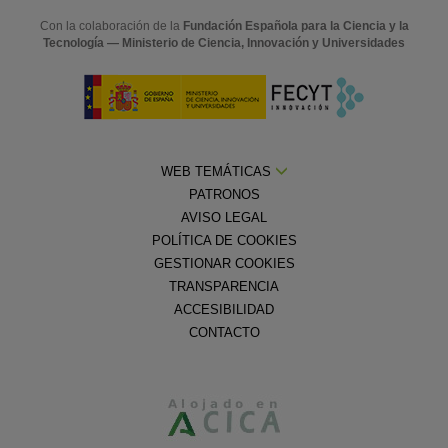
Con la colaboración de la
Fundación Española para la Ciencia y la
Tecnología — Ministerio de Ciencia, Innovación y Universidades
WEB TEMÁTICAS
PATRONOS
AVISO LEGAL
POLÍTICA DE COOKIES
GESTIONAR COOKIES
TRANSPARENCIA
ACCESIBILIDAD
CONTACTO