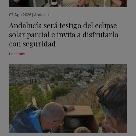
07 Ago 2026
|
Andalucía
Andalucía será testigo del eclipse
solar parcial e invita a disfrutarlo
con seguridad
Leer más