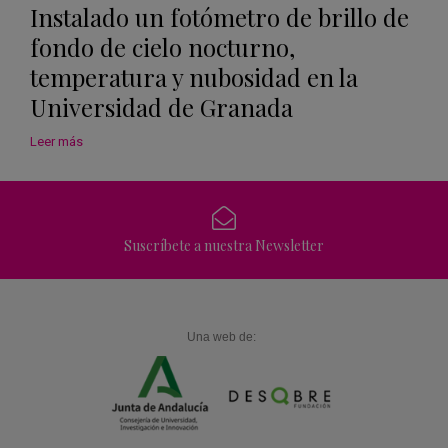
Instalado un fotómetro de brillo de
fondo de cielo nocturno,
temperatura y nubosidad en la
Universidad de Granada
Leer más
Suscríbete a nuestra Newsletter
Una web de: