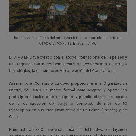
Renderizado artístico del emplazamiento del hemisferio norte del
CTAO o CTAO-Norte. Imagen: CTAO.
El CTAO ERIC fue creado con el apoyo internacional de 11 países y
una organización intergubernamental que contribuye al desarrollo
tecnológico, la construcción y la operación del Observatorio.
Asimismo, el Consorcio Europeo proporciona a la Organización
Central del CTAO un marco formal para aceptar y operar los
prototipos actuales de telescopios, y permite el inicio inmediato
de la construcción del conjunto completo de más de 60
telescopios en sus emplazamientos de La Palma (España) y de
Chile.
El impacto del ERIC se extenderá más allá del hardware, influyendo