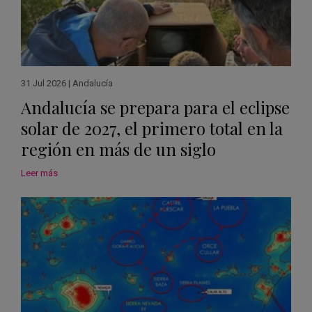
31 Jul 2026
|
Andalucía
Andalucía se prepara para el eclipse
solar de 2027, el primero total en la
región en más de un siglo
Leer más