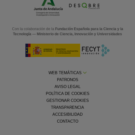
Con la colaboración de la
Fundación Española para la Ciencia y la
Tecnología — Ministerio de Ciencia, Innovación y Universidades
WEB TEMÁTICAS
PATRONOS
AVISO LEGAL
POLÍTICA DE COOKIES
GESTIONAR COOKIES
TRANSPARENCIA
ACCESIBILIDAD
CONTACTO