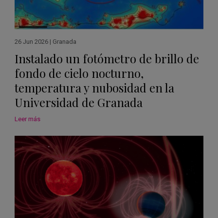
26 Jun 2026
|
Granada
Instalado un fotómetro de brillo de
fondo de cielo nocturno,
temperatura y nubosidad en la
Universidad de Granada
Leer más