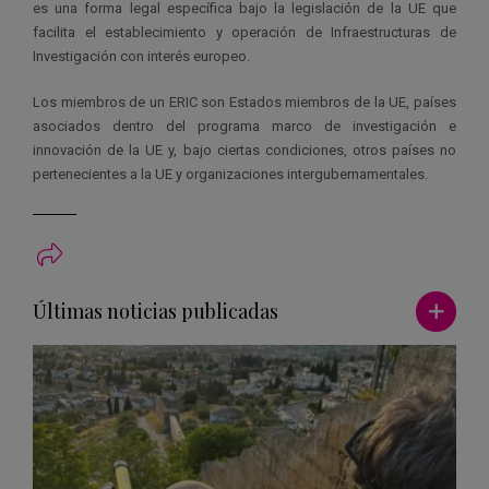
es una forma legal específica bajo la legislación de la UE que
facilita el establecimiento y operación de Infraestructuras de
Investigación con interés europeo.
Los miembros de un ERIC son Estados miembros de la UE, países
asociados dentro del programa marco de investigación e
innovación de la UE y, bajo ciertas condiciones, otros países no
pertenecientes a la UE y organizaciones intergubernamentales.
Ver má
Últimas noticias publicadas