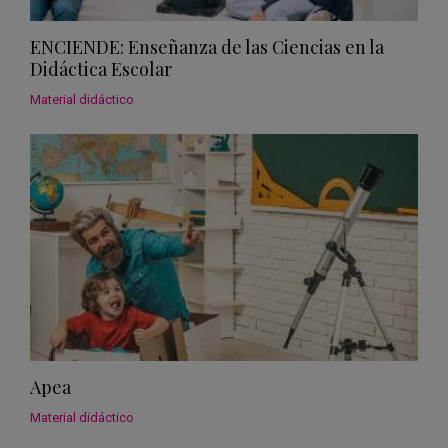
ENCIENDE: Enseñanza de las Ciencias en la
Didáctica Escolar
Material didáctico
Apea
Material didáctico