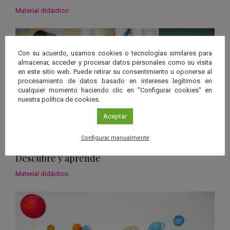
Material didáctico
Con su acuerdo, usamos cookies o tecnologías similares para
almacenar, acceder y procesar datos personales como su visita
en este sitio web. Puede retirar su consentimiento u oponerse al
procesamiento de datos basado en intereses legítimos en
cualquier momento haciendo clic en "Configurar cookies" en
nuestra política de cookies.
Aceptar
Configurar manualmente
Descubre y aprende
Material didáctico