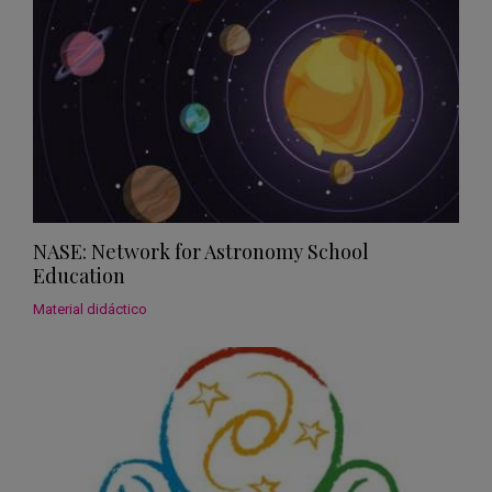
NASE: Network for Astronomy School
Education
Material didáctico