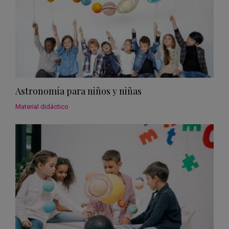
Astronomía para niños y niñas
Material didáctico