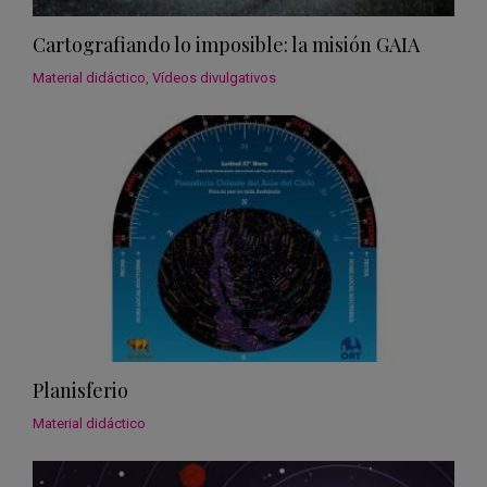
Cartografiando lo imposible: la misión GAIA
Material didáctico
,
Vídeos divulgativos
Planisferio
Material didáctico