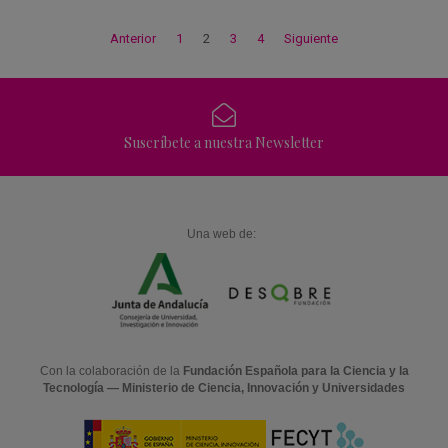
Anterior
1
2
3
4
Siguiente
Suscríbete a nuestra Newsletter
Una web de:
Con la colaboración de la
Fundación Española para la Ciencia y la
Tecnología — Ministerio de Ciencia, Innovación y Universidades