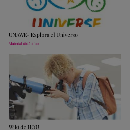
UNAWE- Explora el Universo
Material didáctico
Wiki de HOU