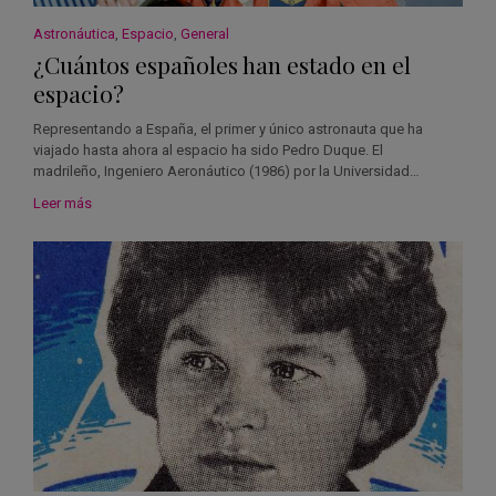
Astronáutica
,
Espacio
,
General
¿Cuántos españoles han estado en el
espacio?
Representando a España, el primer y único astronauta que ha
viajado hasta ahora al espacio ha sido Pedro Duque. El
madrileño, Ingeniero Aeronáutico (1986) por la Universidad…
Leer más