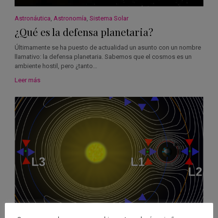
Astronáutica
,
Astronomía
,
Sistema Solar
¿Qué es la defensa planetaria?
Últimamente se ha puesto de actualidad un asunto con un nombre
llamativo: la defensa planetaria. Sabemos que el cosmos es un
ambiente hostil, pero ¿tanto…
Leer más