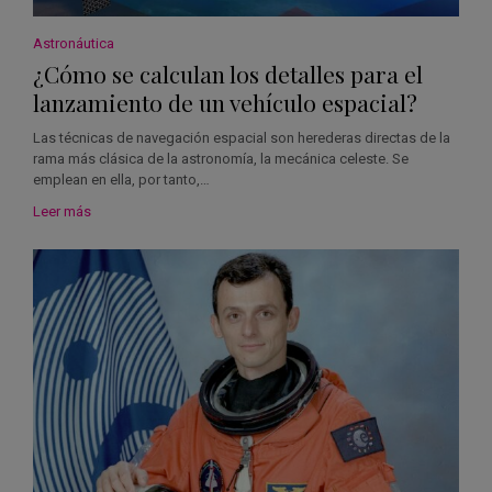
Astronáutica
¿Cómo se calculan los detalles para el
lanzamiento de un vehículo espacial?
Las técnicas de navegación espacial son herederas directas de la
rama más clásica de la astronomía, la mecánica celeste. Se
emplean en ella, por tanto,…
Leer más