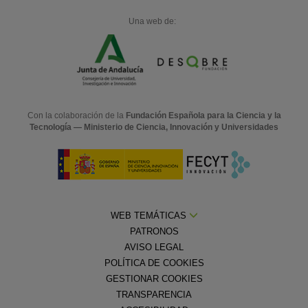
Una web de:
Con la colaboración de la
Fundación Española para la Ciencia y la
Tecnología — Ministerio de Ciencia, Innovación y Universidades
WEB TEMÁTICAS
PATRONOS
AVISO LEGAL
POLÍTICA DE COOKIES
GESTIONAR COOKIES
TRANSPARENCIA