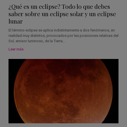
¿Qué es un eclipse? Todo lo que debes
saber sobre un eclipse solar y un eclipse
lunar
El término eclipse se aplica indistintamente a dos fenómenos, en
realidad muy distintos, provocados por las posiciones relativas del
Sol, emisor luminoso, de la Tierra…
Leer más