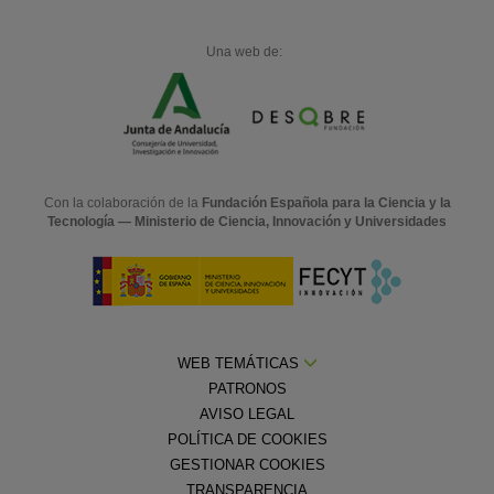
Una web de:
Con la colaboración de la
Fundación Española para la Ciencia y la
Tecnología — Ministerio de Ciencia, Innovación y Universidades
WEB TEMÁTICAS
PATRONOS
AVISO LEGAL
POLÍTICA DE COOKIES
GESTIONAR COOKIES
TRANSPARENCIA