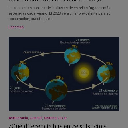
Las Perseidas son una de las lluvias de estrellas fugaces más
esperadas cada verano. El 2023 será un año excelente para su
observación, puesto que…
Leer más
Astronomía
,
General
,
Sistema Solar
¿Qué diferencia hay entre solsticio y