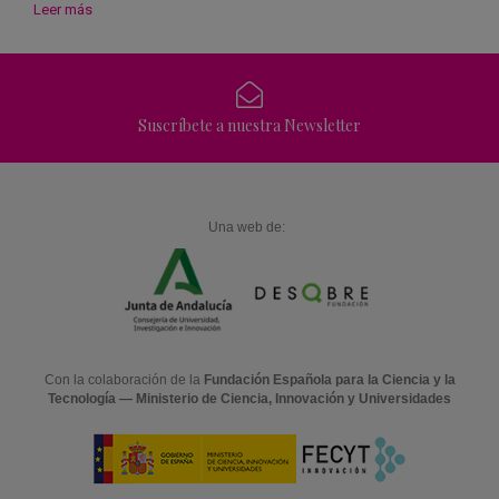
Leer más
Suscríbete a nuestra Newsletter
Una web de:
Con la colaboración de la
Fundación Española para la Ciencia y la
Tecnología — Ministerio de Ciencia, Innovación y Universidades