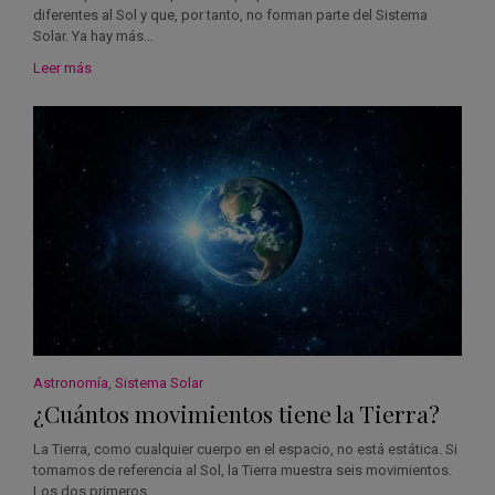
diferentes al Sol y que, por tanto, no forman parte del Sistema
Solar. Ya hay más…
Leer más
Astronomía
,
Sistema Solar
¿Cuántos movimientos tiene la Tierra?
La Tierra, como cualquier cuerpo en el espacio, no está estática. Si
tomamos de referencia al Sol, la Tierra muestra seis movimientos.
Los dos primeros…