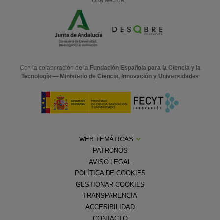
Una web de:
Con la colaboración de la
Fundación Española para la Ciencia y la
Tecnología — Ministerio de Ciencia, Innovación y Universidades
WEB TEMÁTICAS
PATRONOS
AVISO LEGAL
POLÍTICA DE COOKIES
GESTIONAR COOKIES
TRANSPARENCIA
ACCESIBILIDAD
CONTACTO