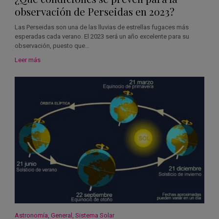
observación de Perseidas en 2023?
Las Perseidas son una de las lluvias de estrellas fugaces más
esperadas cada verano. El 2023 será un año excelente para su
observación, puesto que…
Leer más
Astronomía
,
General
,
Sistema Solar